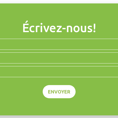
Écrivez-nous!