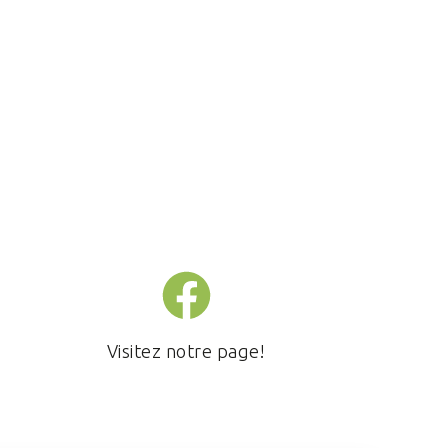
Visitez notre page!