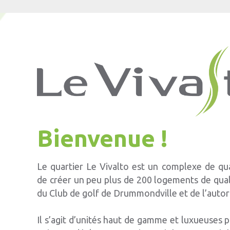
Bienvenue !
Le quartier Le Vivalto est un complexe de qu
de créer un peu plus de 200 logements de qual
du Club de golf de Drummondville et de l’autor
Il s’agit d’unités haut de gamme et luxueuses 