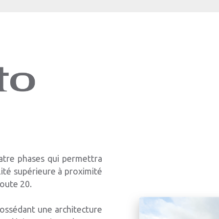
atre phases qui permettra
ité supérieure à proximité
oute 20.
possédant une architecture